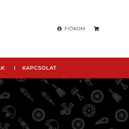
FIÓKOM
AK
KAPCSOLAT