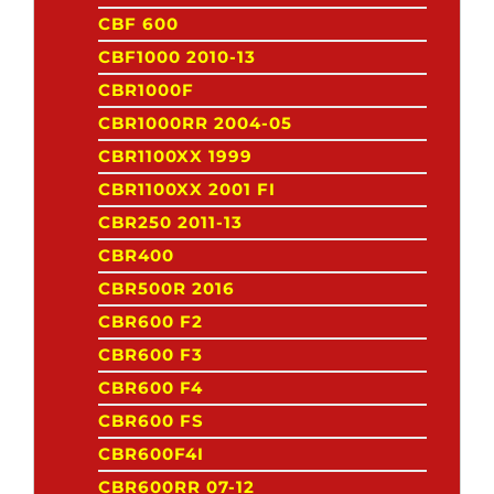
CBF 600
CBF1000 2010-13
CBR1000F
CBR1000RR 2004-05
CBR1100XX 1999
CBR1100XX 2001 FI
CBR250 2011-13
CBR400
CBR500R 2016
CBR600 F2
CBR600 F3
CBR600 F4
CBR600 FS
CBR600F4I
CBR600RR 07-12