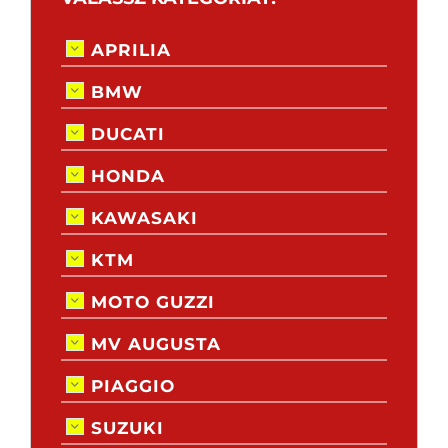
APRILIA
BMW
DUCATI
HONDA
KAWASAKI
KTM
MOTO GUZZI
MV AUGUSTA
PIAGGIO
SUZUKI