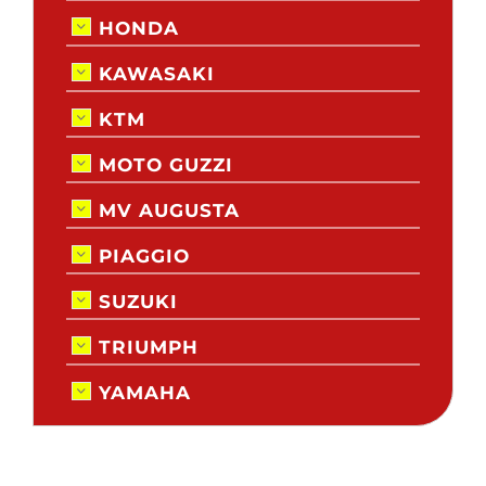
HONDA
KAWASAKI
KTM
MOTO GUZZI
MV AUGUSTA
PIAGGIO
SUZUKI
TRIUMPH
YAMAHA