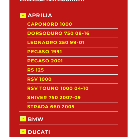
APRILIA
CAPONORD 1000
DORSODURO 750 08-16
LEONADRO 250 99-01
PEGASO 1991
PEGASO 2001
RS 125
RSV 1000
RSV TOUNO 1000 04-10
SHIVER 750 2007-09
STRADA 660 2005
BMW
DUCATI