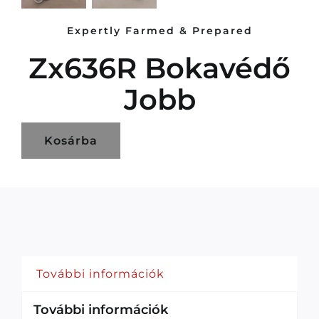
Expertly Farmed & Prepared
Zx636R Bokavédő
Jobb
Kosárba
További információk
További információk