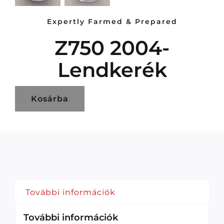
Expertly Farmed & Prepared
Z750 2004-
Lendkerék
Kosárba
További információk
További információk