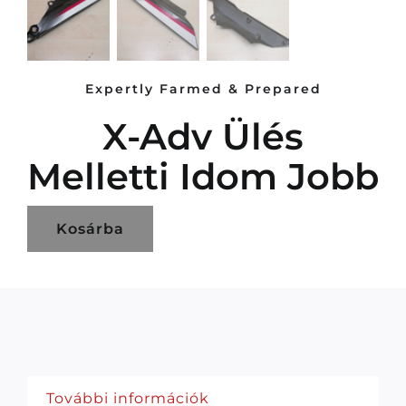
Expertly Farmed & Prepared
X-Adv Ülés
Melletti Idom Jobb
Kosárba
További információk