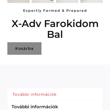
Expertly Farmed & Prepared
X-Adv Farokidom
Bal
Kosárba
További információk
További információk