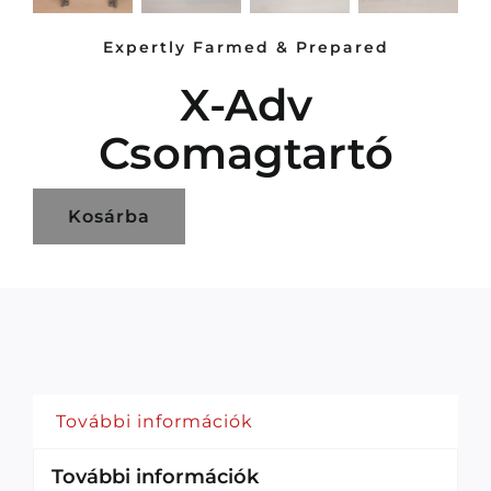
Expertly Farmed & Prepared
X-Adv
Csomagtartó
Kosárba
További információk
További információk