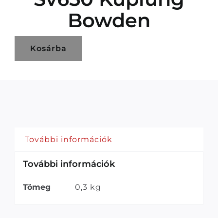
Bowden
Kosárba
További információk
További információk
Tömeg
0,3 kg