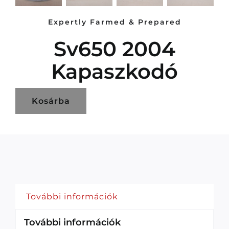
Expertly Farmed & Prepared
Sv650 2004
Kapaszkodó
Kosárba
További információk
További információk