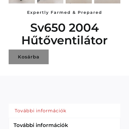
Expertly Farmed & Prepared
Sv650 2004
Hűtőventilátor
Kosárba
További információk
További információk