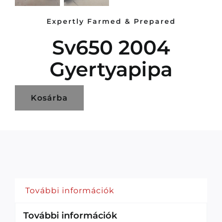
Expertly Farmed & Prepared
Sv650 2004
Gyertyapipa
Kosárba
További információk
További információk