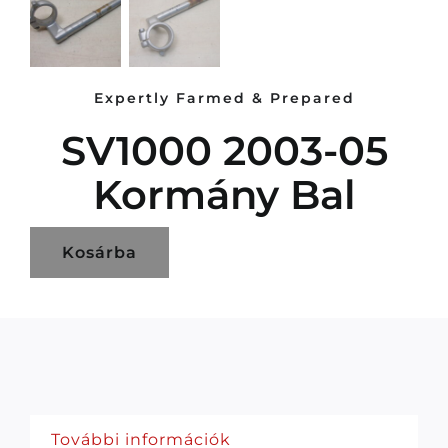
Expertly Farmed & Prepared
SV1000 2003-05
Kormány Bal
Kosárba
További információk