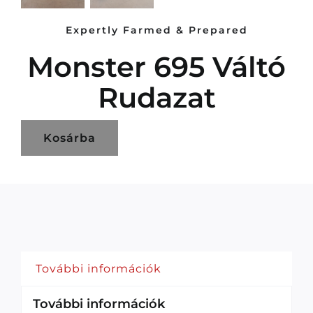
Expertly Farmed & Prepared
Monster 695 Váltó
Rudazat
Kosárba
További információk
További információk