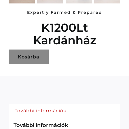
Expertly Farmed & Prepared
K1200Lt
Kardánház
Kosárba
További információk
További információk