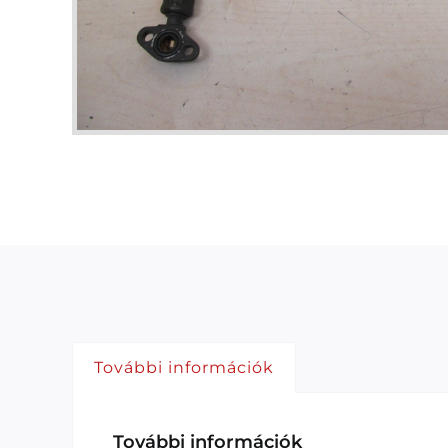
További információk
További információk