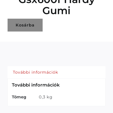
Gumi
Kosárba
További információk
További információk
Tömeg
0,3 kg