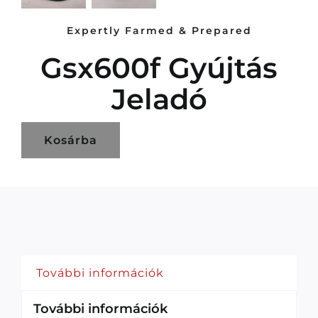
Expertly Farmed & Prepared
Gsx600f Gyújtás
Jeladó
Kosárba
További információk
További információk