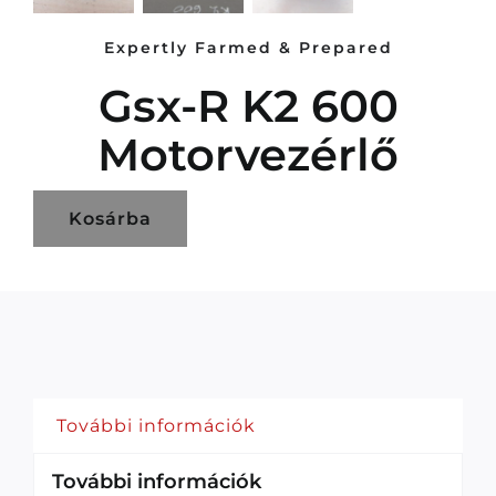
Expertly Farmed & Prepared
Gsx-R K2 600
Motorvezérlő
Kosárba
További információk
További információk