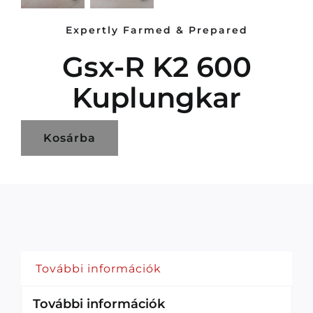
Expertly Farmed & Prepared
Gsx-R K2 600
Kuplungkar
Kosárba
További információk
További információk