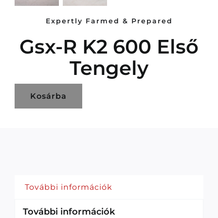
Expertly Farmed & Prepared
Gsx-R K2 600 Első
Tengely
Kosárba
További információk
További információk