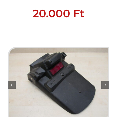
20.000
Ft