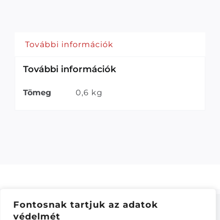
További információk
További információk
Tömeg
0,6 kg
Fontosnak tartjuk az adatok
védelmét