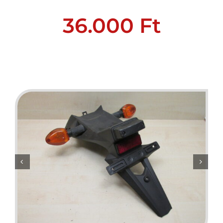
36.000
Ft