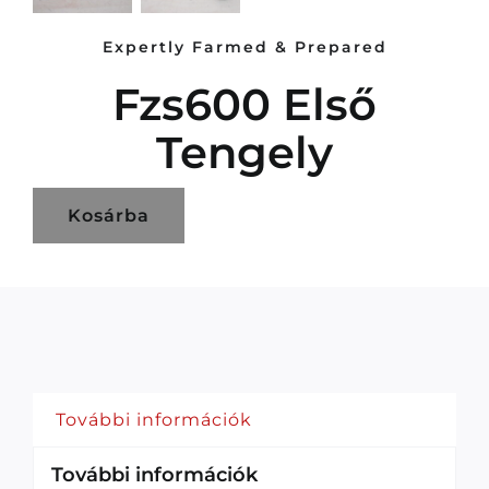
Expertly Farmed & Prepared
Fzs600 Első
Tengely
Kosárba
További információk
További információk