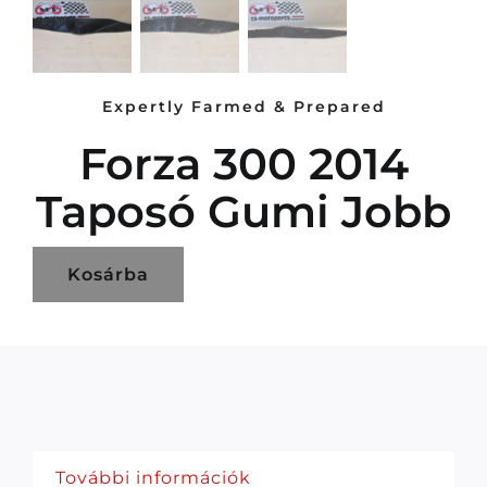
Expertly Farmed & Prepared
Forza 300 2014
Taposó Gumi Jobb
Kosárba
További információk