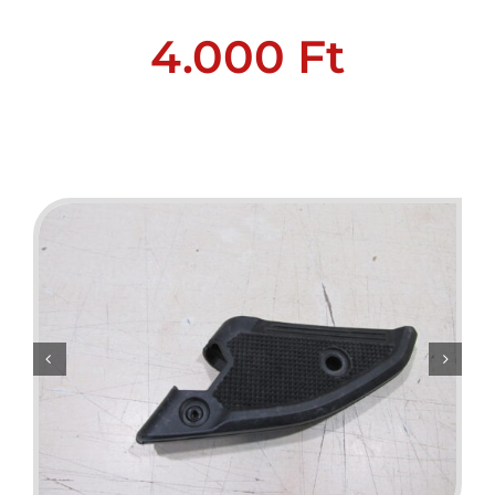
4.000
Ft