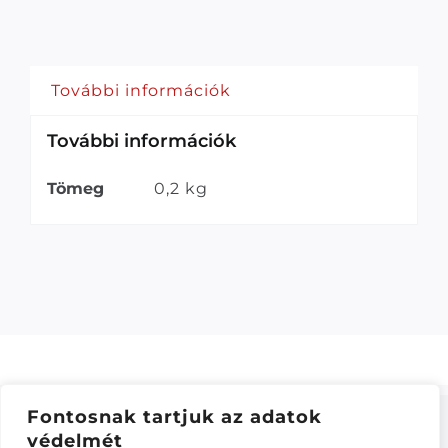
További információk
További információk
Tömeg
0,2 kg
Fontosnak tartjuk az adatok
védelmét