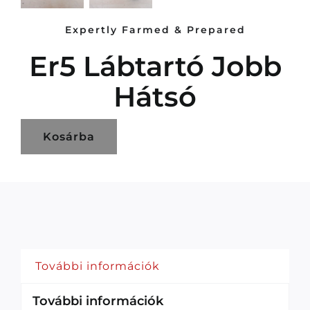
Expertly Farmed & Prepared
Er5 Lábtartó Jobb
Hátsó
Kosárba
További információk
További információk