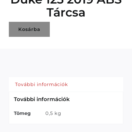
Tárcsa
Kosárba
További információk
További információk
Tömeg
0,5 kg