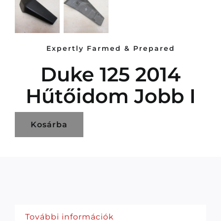
Expertly Farmed & Prepared
Duke 125 2014
Hűtőidom Jobb I
Kosárba
További információk