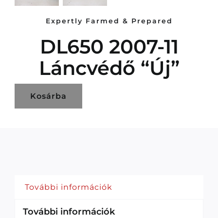
Expertly Farmed & Prepared
DL650 2007-11
Láncvédő “új”
Kosárba
További információk
További információk