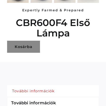
Expertly Farmed & Prepared
CBR600F4 Első
Lámpa
Kosárba
További információk
További információk