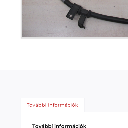
További információk
További információk