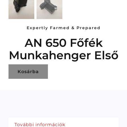
Expertly Farmed & Prepared
AN 650 Főfék
Munkahenger Első
Kosárba
További információk